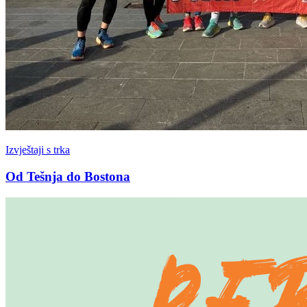
Izvještaji s trka
Od Tešnja do Bostona