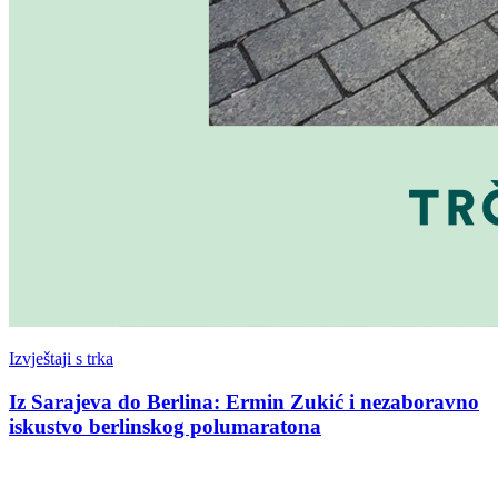
Izvještaji s trka
Iz Sarajeva do Berlina: Ermin Zukić i nezaboravno
iskustvo berlinskog polumaratona